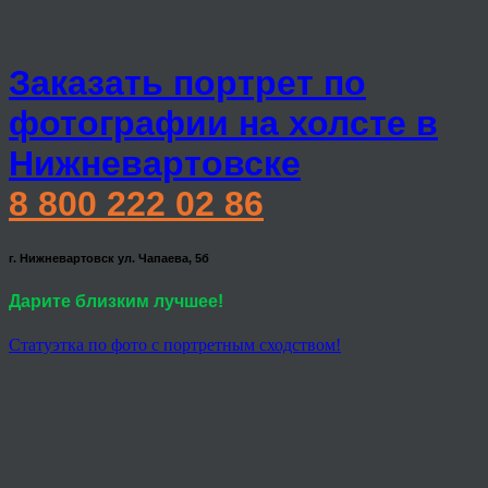
Заказать портрет по
фотографии на холсте в
Нижневартовске
8 800 222 02 86
г. Нижневартовск ул. Чапаева, 5б
Дарите близким лучшее!
Статуэтка по фото с портретным сходством!