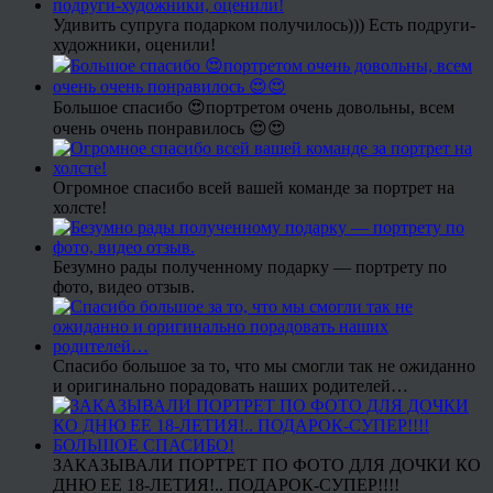
Удивить супруга подарком получилось))) Есть подруги-
художники, оценили!
Большое спасибо 😍портретом очень довольны, всем
очень очень понравилось 😍😍
Огромное спасибо всей вашей команде за портрет на
холсте!
Безумно рады полученному подарку — портрету по
фото, видео отзыв.
Спасибо большое за то, что мы смогли так не ожиданно
и оригинально порадовать наших родителей…
ЗАКАЗЫВАЛИ ПОРТРЕТ ПО ФОТО ДЛЯ ДОЧКИ КО
ДНЮ ЕЕ 18-ЛЕТИЯ!.. ПОДАРОК-СУПЕР!!!!