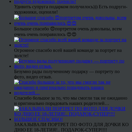
Удивить супруга подарком получилось))) Есть подруги-
художники, оценили!
Большое спасибо 😍портретом очень довольны, всем
очень очень понравилось 😍😍
Огромное спасибо всей вашей команде за портрет на
холсте!
Безумно рады полученному подарку — портрету по
фото, видео отзыв.
Спасибо большое за то, что мы смогли так не ожиданно
и оригинально порадовать наших родителей…
ЗАКАЗЫВАЛИ ПОРТРЕТ ПО ФОТО ДЛЯ ДОЧКИ КО
ДНЮ ЕЕ 18-ЛЕТИЯ!.. ПОДАРОК-СУПЕР!!!!