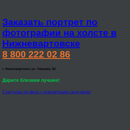
Заказать портрет по
фотографии на холсте в
Нижневартовске
8 800 222 02 86
г. Нижневартовск ул. Чапаева, 5б
Дарите близким лучшее!
Статуэтка по фото с портретным сходством!