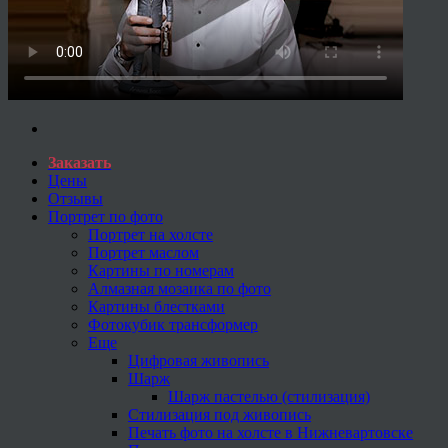
Заказать
Цены
Отзывы
Портрет по фото
Портрет на холсте
Портрет маслом
Картины по номерам
Алмазная мозаика по фото
Картины блестками
Фотокубик трансформер
Еще
Цифровая живопись
Шарж
Шарж пастелью (стилизация)
Стилизация под живопись
Печать фото на холсте в Нижневартовске