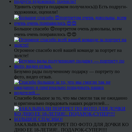
Удивить супруга подарком получилось))) Есть подруги-
художники, оценили!
Большое спасибо 😍портретом очень довольны, всем
очень очень понравилось 😍😍
Огромное спасибо всей вашей команде за портрет на
холсте!
Безумно рады полученному подарку — портрету по
фото, видео отзыв.
Спасибо большое за то, что мы смогли так не ожиданно
и оригинально порадовать наших родителей…
ЗАКАЗЫВАЛИ ПОРТРЕТ ПО ФОТО ДЛЯ ДОЧКИ КО
ДНЮ ЕЕ 18-ЛЕТИЯ!.. ПОДАРОК-СУПЕР!!!!