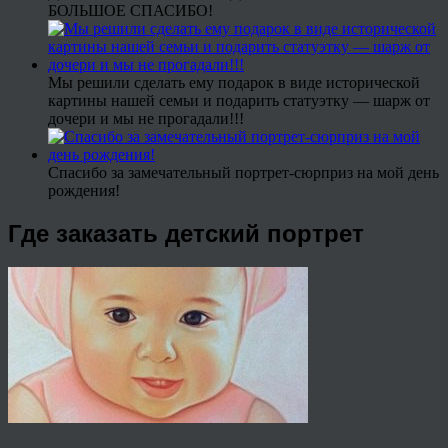
БОЛЬШОЕ СПАСИБО!
Мы решили сделать ему подарок в виде исторической
картины нашей семьи и подарить статуэтку — шарж от
дочери и мы не прогадали!!!
Спасибо за замечательный портрет-сюрприз на мой день
рождения!
Где заказать детский портрет