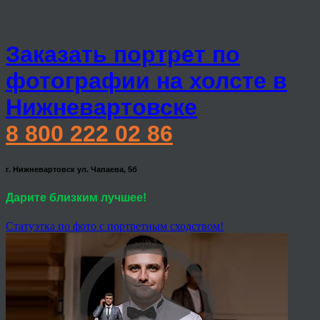
Заказать портрет по
фотографии на холсте в
Нижневартовске
8 800 222 02 86
г. Нижневартовск ул. Чапаева, 5б
Дарите близким лучшее!
Статуэтка по фото с портретным сходством!