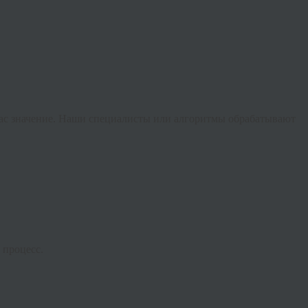
 вас значение. Наши специалисты или алгоритмы обрабатывают
 процесс.