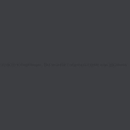
не просто копировщик. Вы можете следовать схеме или добавить