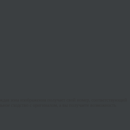
аждая зона изображения получает свой номер, соответствующий
ьное сходство с оригиналом, а вы получаете возможность