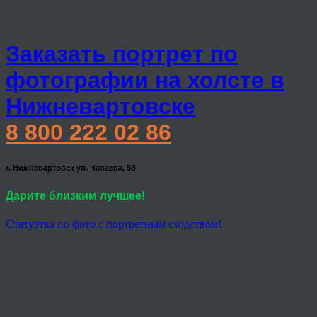
Заказать портрет по
фотографии на холсте в
Нижневартовске
8 800 222 02 86
г. Нижневартовск ул. Чапаева, 5б
Дарите близким лучшее!
Статуэтка по фото с портретным сходством!