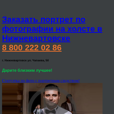
Заказать портрет по
фотографии на холсте в
Нижневартовске
8 800 222 02 86
г. Нижневартовск ул. Чапаева, 5б
Дарите близким лучшее!
Статуэтка по фото с портретным сходством!