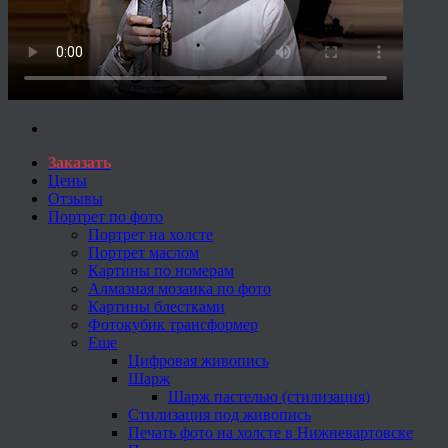
Заказать
Цены
Отзывы
Портрет по фото
Портрет на холсте
Портрет маслом
Картины по номерам
Алмазная мозаика по фото
Картины блестками
Фотокубик трансформер
Еще
Цифровая живопись
Шарж
Шарж пастелью (стилизация)
Стилизация под живопись
Печать фото на холсте в Нижневартовске