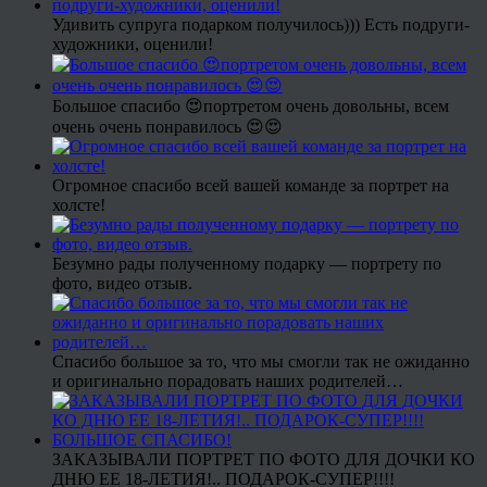
Удивить супруга подарком получилось))) Есть подруги-
художники, оценили!
Большое спасибо 😍портретом очень довольны, всем
очень очень понравилось 😍😍
Огромное спасибо всей вашей команде за портрет на
холсте!
Безумно рады полученному подарку — портрету по
фото, видео отзыв.
Спасибо большое за то, что мы смогли так не ожиданно
и оригинально порадовать наших родителей…
ЗАКАЗЫВАЛИ ПОРТРЕТ ПО ФОТО ДЛЯ ДОЧКИ КО
ДНЮ ЕЕ 18-ЛЕТИЯ!.. ПОДАРОК-СУПЕР!!!!