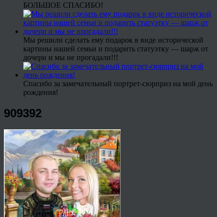
БОЛЬШОЕ СПАСИБО!
Мы решили сделать ему подарок в виде исторической
картины нашей семьи и подарить статуэтку — шарж от
дочери и мы не прогадали!!!
Спасибо за замечательный портрет-сюрприз на мой день
рождения!
909392