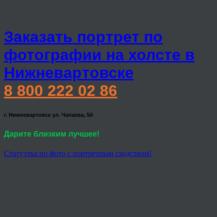
Заказать портрет по
фотографии на холсте в
Нижневартовске
8 800 222 02 86
г. Нижневартовск ул. Чапаева, 5б
Дарите близким лучшее!
Статуэтка по фото с портретным сходством!