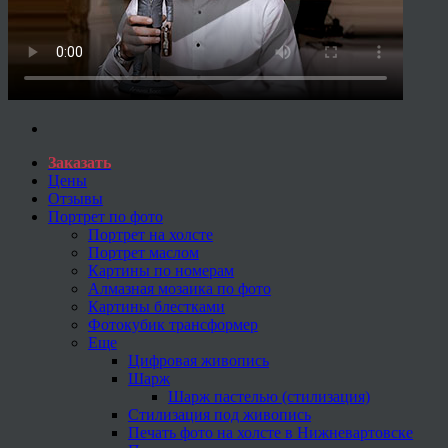
Заказать
Цены
Отзывы
Портрет по фото
Портрет на холсте
Портрет маслом
Картины по номерам
Алмазная мозаика по фото
Картины блестками
Фотокубик трансформер
Еще
Цифровая живопись
Шарж
Шарж пастелью (стилизация)
Стилизация под живопись
Печать фото на холсте в Нижневартовске