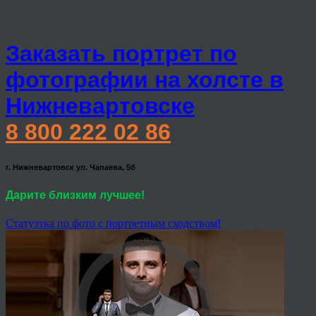
Заказать портрет по
фотографии на холсте в
Нижневартовске
8 800 222 02 86
г. Нижневартовск ул. Чапаева, 5б
Дарите близким лучшее!
Статуэтка по фото с портретным сходством!