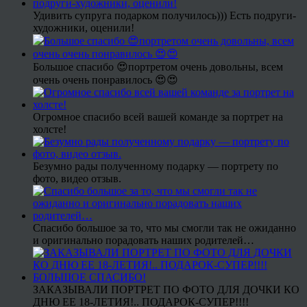
Удивить супруга подарком получилось))) Есть подруги-
художники, оценили!
Большое спасибо 😍портретом очень довольны, всем
очень очень понравилось 😍😍
Огромное спасибо всей вашей команде за портрет на
холсте!
Безумно рады полученному подарку — портрету по
фото, видео отзыв.
Спасибо большое за то, что мы смогли так не ожиданно
и оригинально порадовать наших родителей…
ЗАКАЗЫВАЛИ ПОРТРЕТ ПО ФОТО ДЛЯ ДОЧКИ КО
ДНЮ ЕЕ 18-ЛЕТИЯ!.. ПОДАРОК-СУПЕР!!!!