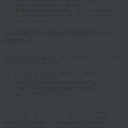
световые и двигательные эффекты.
Цифровое проектирование
— программы вроде
AutoCAD, SolidWorks, SketchUp используются на этапе
моделирования.
Где заказать производственные
макеты?
Чтобы получить качественный результат, важно выбрать
надежную студию макетирования. При выборе исполнителя
стоит обратить внимание на:
опыт работы с промышленными проектами;
наличие портфолио;
использование современного оборудования;
возможность индивидуального подхода;
сроки выполнения и стоимость.
Макеты производственных площадок — это не только
инструмент маркетинга, но и важный элемент управления
проектами. Благодаря им можно заранее спланировать