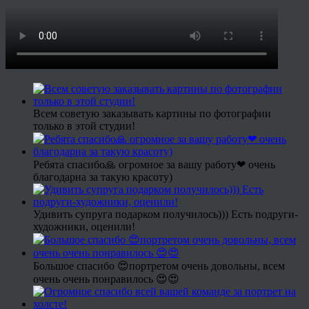
Всем советую заказывать картины по фотографии
только в этой студии!
Ребята спасибо🙏 огромное за вашу работу❤ очень
благодарна за такую красоту)
Удивить супруга подарком получилось))) Есть подруги-
художники, оценили!
Большое спасибо 😍портретом очень довольны, всем
очень очень понравилось 😍😍