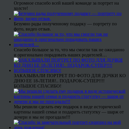
Огромное спасибо всей вашей команде за портрет на
холсте!
Безумно рады полученному подарку — портрету по
фото, видео отзыв.
Спасибо большое за то, что мы смогли так не ожиданно
и оригинально порадовать наших родителей…
ЗАКАЗЫВАЛИ ПОРТРЕТ ПО ФОТО ДЛЯ ДОЧКИ КО
ДНЮ ЕЕ 18-ЛЕТИЯ!.. ПОДАРОК-СУПЕР!!!!
БОЛЬШОЕ СПАСИБО!
Мы решили сделать ему подарок в виде исторической
картины нашей семьи и подарить статуэтку — шарж от
дочери и мы не прогадали!!!