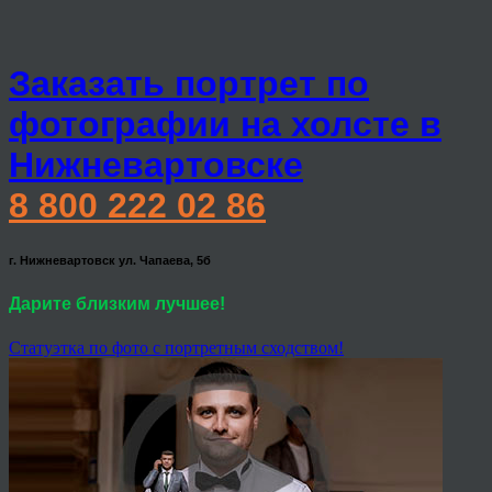
Заказать портрет по
фотографии на холсте в
Нижневартовске
8 800 222 02 86
г. Нижневартовск ул. Чапаева, 5б
Дарите близким лучшее!
Статуэтка по фото с портретным сходством!