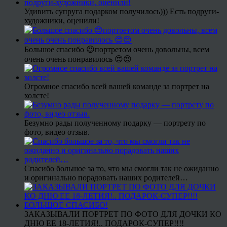
Удивить супруга подарком получилось))) Есть подруги-
художники, оценили!
Большое спасибо 😍портретом очень довольны, всем
очень очень понравилось 😍😍
Огромное спасибо всей вашей команде за портрет на
холсте!
Безумно рады полученному подарку — портрету по
фото, видео отзыв.
Спасибо большое за то, что мы смогли так не ожиданно
и оригинально порадовать наших родителей…
ЗАКАЗЫВАЛИ ПОРТРЕТ ПО ФОТО ДЛЯ ДОЧКИ КО
ДНЮ ЕЕ 18-ЛЕТИЯ!.. ПОДАРОК-СУПЕР!!!!