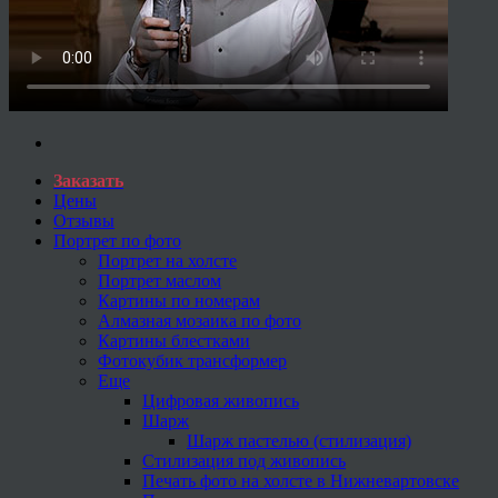
Заказать
Цены
Отзывы
Портрет по фото
Портрет на холсте
Портрет маслом
Картины по номерам
Алмазная мозаика по фото
Картины блестками
Фотокубик трансформер
Еще
Цифровая живопись
Шарж
Шарж пастелью (стилизация)
Стилизация под живопись
Печать фото на холсте в Нижневартовске