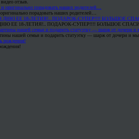
 видео отзыв.
 и оригинально порадовать наших родителей…
Ю ЕЕ 18-ЛЕТИЯ!.. ПОДАРОК-СУПЕР!!!! БОЛЬШОЕ СПАС
тины нашей семьи и подарить статуэтку — шарж от дочери и мы 
рождения!