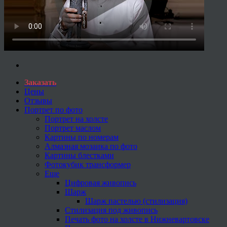
Заказать
Цены
Отзывы
Портрет по фото
Портрет на холсте
Портрет маслом
Картины по номерам
Алмазная мозаика по фото
Картины блестками
Фотокубик трансформер
Еще
Цифровая живопись
Шарж
Шарж пастелью (стилизация)
Стилизация под живопись
Печать фото на холсте в Нижневартовске