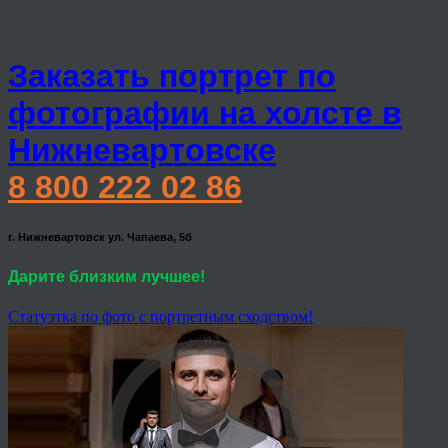
Заказать портрет по
фотографии на холсте в
Нижневартовске
8 800 222 02 86
г. Нижневартовск ул. Чапаева, 5б
Дарите близким лучшее!
Статуэтка по фото с портретным сходством!