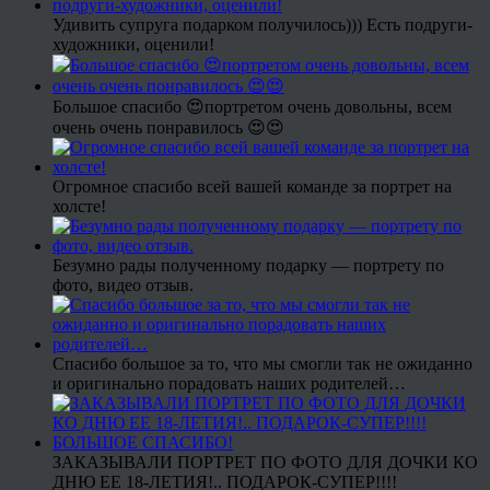
Удивить супруга подарком получилось))) Есть подруги-
художники, оценили!
Большое спасибо 😍портретом очень довольны, всем
очень очень понравилось 😍😍
Огромное спасибо всей вашей команде за портрет на
холсте!
Безумно рады полученному подарку — портрету по
фото, видео отзыв.
Спасибо большое за то, что мы смогли так не ожиданно
и оригинально порадовать наших родителей…
ЗАКАЗЫВАЛИ ПОРТРЕТ ПО ФОТО ДЛЯ ДОЧКИ КО
ДНЮ ЕЕ 18-ЛЕТИЯ!.. ПОДАРОК-СУПЕР!!!!