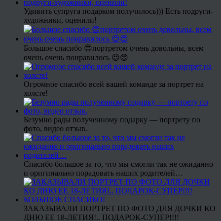
Удивить супруга подарком получилось))) Есть подруги-
художники, оценили!
Большое спасибо 😍портретом очень довольны, всем
очень очень понравилось 😍😍
Огромное спасибо всей вашей команде за портрет на
холсте!
Безумно рады полученному подарку — портрету по
фото, видео отзыв.
Спасибо большое за то, что мы смогли так не ожиданно
и оригинально порадовать наших родителей…
ЗАКАЗЫВАЛИ ПОРТРЕТ ПО ФОТО ДЛЯ ДОЧКИ КО
ДНЮ ЕЕ 18-ЛЕТИЯ!.. ПОДАРОК-СУПЕР!!!!