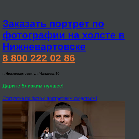
Заказать портрет по
фотографии на холсте в
Нижневартовске
8 800 222 02 86
г. Нижневартовск ул. Чапаева, 5б
Дарите близким лучшее!
Статуэтка по фото с портретным сходством!