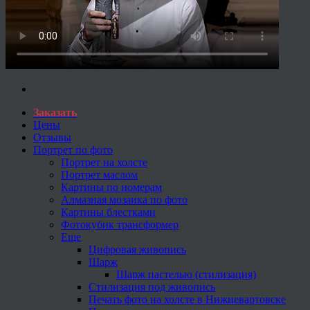
Заказать
Цены
Отзывы
Портрет по фото
Портрет на холсте
Портрет маслом
Картины по номерам
Алмазная мозаика по фото
Картины блестками
Фотокубик трансформер
Еще
Цифровая живопись
Шарж
Шарж пастелью (стилизация)
Стилизация под живопись
Печать фото на холсте в Нижневартовске