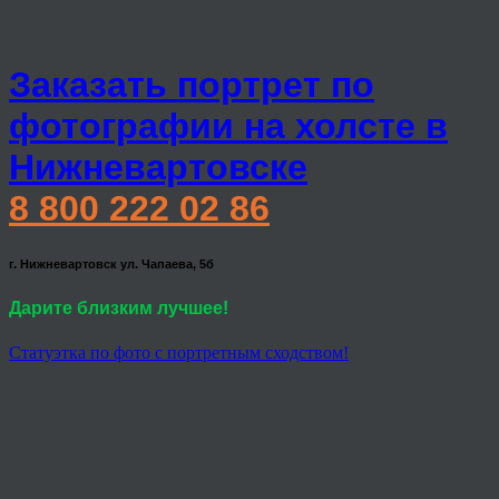
Заказать портрет по
фотографии на холсте в
Нижневартовске
8 800 222 02 86
г. Нижневартовск ул. Чапаева, 5б
Дарите близким лучшее!
Статуэтка по фото с портретным сходством!