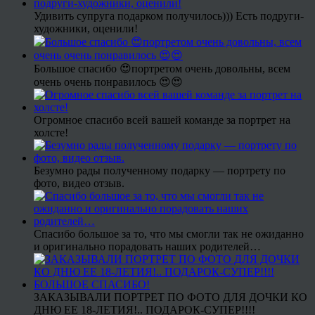
Удивить супруга подарком получилось))) Есть подруги-
художники, оценили!
Большое спасибо 😍портретом очень довольны, всем
очень очень понравилось 😍😍
Огромное спасибо всей вашей команде за портрет на
холсте!
Безумно рады полученному подарку — портрету по
фото, видео отзыв.
Спасибо большое за то, что мы смогли так не ожиданно
и оригинально порадовать наших родителей…
ЗАКАЗЫВАЛИ ПОРТРЕТ ПО ФОТО ДЛЯ ДОЧКИ КО
ДНЮ ЕЕ 18-ЛЕТИЯ!.. ПОДАРОК-СУПЕР!!!!