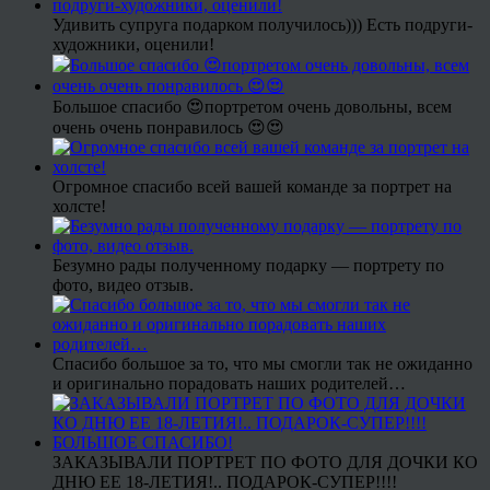
Удивить супруга подарком получилось))) Есть подруги-
художники, оценили!
Большое спасибо 😍портретом очень довольны, всем
очень очень понравилось 😍😍
Огромное спасибо всей вашей команде за портрет на
холсте!
Безумно рады полученному подарку — портрету по
фото, видео отзыв.
Спасибо большое за то, что мы смогли так не ожиданно
и оригинально порадовать наших родителей…
ЗАКАЗЫВАЛИ ПОРТРЕТ ПО ФОТО ДЛЯ ДОЧКИ КО
ДНЮ ЕЕ 18-ЛЕТИЯ!.. ПОДАРОК-СУПЕР!!!!