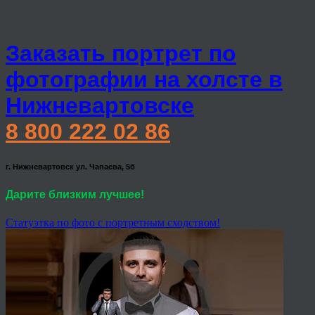
Заказать портрет по
фотографии на холсте в
Нижневартовске
8 800 222 02 86
г. Нижневартовск ул. Чапаева, 5б
Дарите близким лучшее!
Статуэтка по фото с портретным сходством!