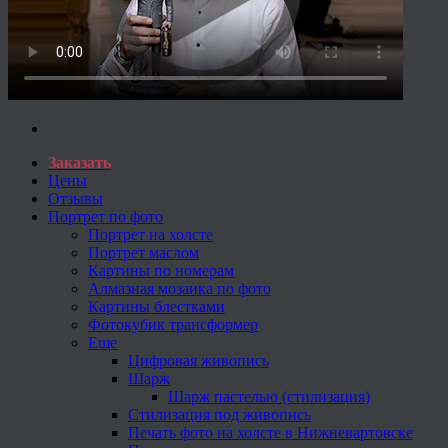
Заказать
Цены
Отзывы
Портрет по фото
Портрет на холсте
Портрет маслом
Картины по номерам
Алмазная мозаика по фото
Картины блестками
Фотокубик трансформер
Еще
Цифровая живопись
Шарж
Шарж пастелью (стилизация)
Стилизация под живопись
Печать фото на холсте в Нижневартовске