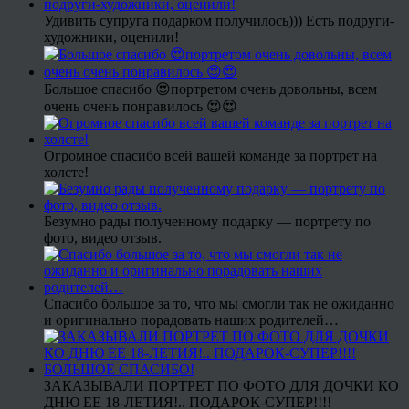
Удивить супруга подарком получилось))) Есть подруги-
художники, оценили!
Большое спасибо 😍портретом очень довольны, всем
очень очень понравилось 😍😍
Огромное спасибо всей вашей команде за портрет на
холсте!
Безумно рады полученному подарку — портрету по
фото, видео отзыв.
Спасибо большое за то, что мы смогли так не ожиданно
и оригинально порадовать наших родителей…
ЗАКАЗЫВАЛИ ПОРТРЕТ ПО ФОТО ДЛЯ ДОЧКИ КО
ДНЮ ЕЕ 18-ЛЕТИЯ!.. ПОДАРОК-СУПЕР!!!!