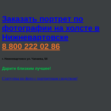
Заказать портрет по
фотографии на холсте в
Нижневартовске
8 800 222 02 86
г. Нижневартовск ул. Чапаева, 5б
Дарите близким лучшее!
Статуэтка по фото с портретным сходством!