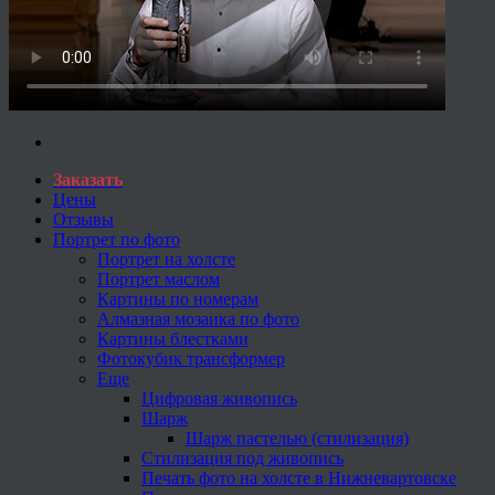
Заказать
Цены
Отзывы
Портрет по фото
Портрет на холсте
Портрет маслом
Картины по номерам
Алмазная мозаика по фото
Картины блестками
Фотокубик трансформер
Еще
Цифровая живопись
Шарж
Шарж пастелью (стилизация)
Стилизация под живопись
Печать фото на холсте в Нижневартовске