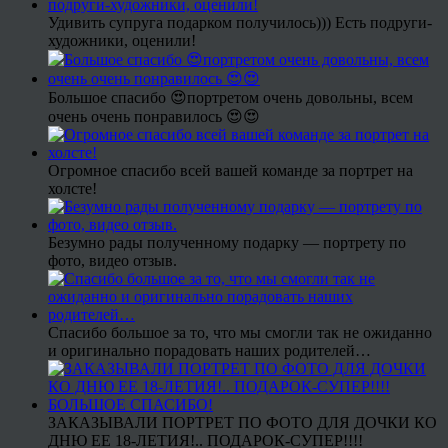
Удивить супруга подарком получилось))) Есть подруги-
художники, оценили!
Большое спасибо 😍портретом очень довольны, всем
очень очень понравилось 😍😍
Огромное спасибо всей вашей команде за портрет на
холсте!
Безумно рады полученному подарку — портрету по
фото, видео отзыв.
Спасибо большое за то, что мы смогли так не ожиданно
и оригинально порадовать наших родителей…
ЗАКАЗЫВАЛИ ПОРТРЕТ ПО ФОТО ДЛЯ ДОЧКИ КО
ДНЮ ЕЕ 18-ЛЕТИЯ!.. ПОДАРОК-СУПЕР!!!!