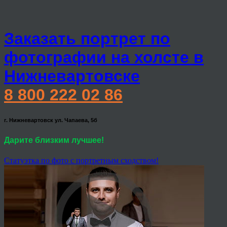
Заказать портрет по
фотографии на холсте в
Нижневартовске
8 800 222 02 86
г. Нижневартовск ул. Чапаева, 5б
Дарите близким лучшее!
Статуэтка по фото с портретным сходством!