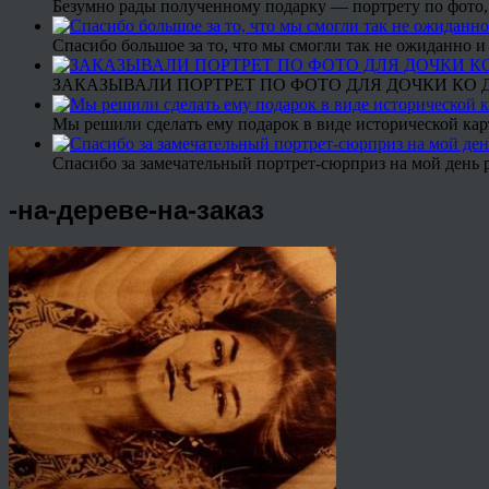
Безумно рады полученному подарку — портрету по фото,
Спасибо большое за то, что мы смогли так не ожиданно
ЗАКАЗЫВАЛИ ПОРТРЕТ ПО ФОТО ДЛЯ ДОЧКИ КО ДН
Мы решили сделать ему подарок в виде исторической кар
Спасибо за замечательный портрет-сюрприз на мой день 
-на-дереве-на-заказ