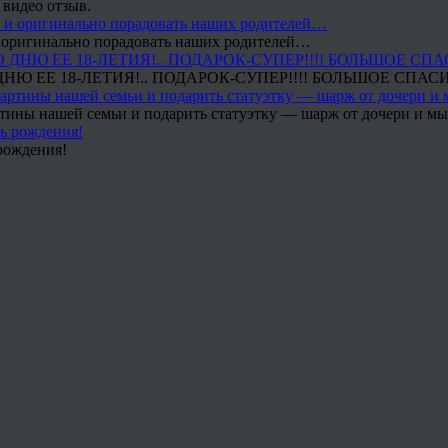
 видео отзыв.
 и оригинально порадовать наших родителей…
Ю ЕЕ 18-ЛЕТИЯ!.. ПОДАРОК-СУПЕР!!!! БОЛЬШОЕ СПАС
тины нашей семьи и подарить статуэтку — шарж от дочери и мы 
рождения!