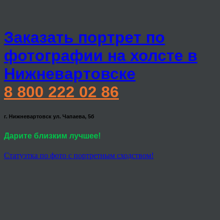
Заказать портрет по
фотографии на холсте в
Нижневартовске
8 800 222 02 86
г. Нижневартовск ул. Чапаева, 5б
Дарите близким лучшее!
Статуэтка по фото с портретным сходством!