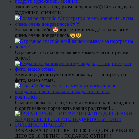
Удивить супруга подарком получилось))) Есть подруги-
художники, оценили!
Большое спасибо
портретом очень довольны, всем
очень очень понравилось
Огромное спасибо всей вашей команде за портрет на
холсте!
Безумно рады полученному подарку — портрету по
фото, видео отзыв.
Спасибо большое за то, что мы смогли так не ожиданно
и оригинально порадовать наших родителей…
ЗАКАЗЫВАЛИ ПОРТРЕТ ПО ФОТО ДЛЯ ДОЧКИ КО
ДНЮ ЕЕ 18-ЛЕТИЯ!.. ПОДАРОК-СУПЕР!!!!