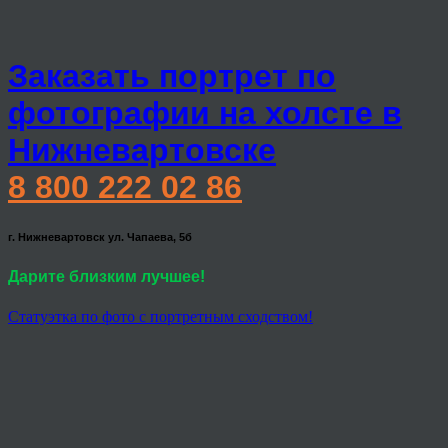
Заказать портрет по
фотографии на холсте в
Нижневартовске
8 800 222 02 86
г. Нижневартовск ул. Чапаева, 5б
Дарите близким лучшее!
Статуэтка по фото с портретным сходством!