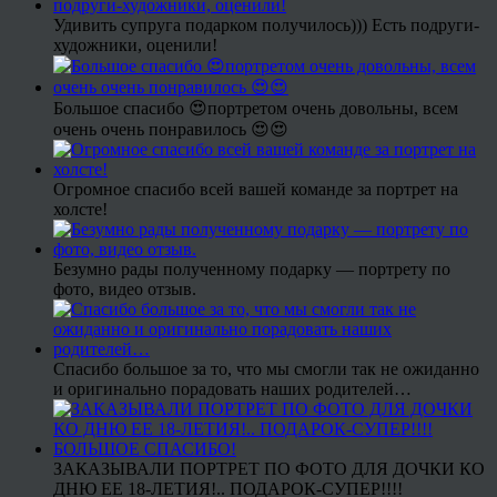
Удивить супруга подарком получилось))) Есть подруги-
художники, оценили!
Большое спасибо 😍портретом очень довольны, всем
очень очень понравилось 😍😍
Огромное спасибо всей вашей команде за портрет на
холсте!
Безумно рады полученному подарку — портрету по
фото, видео отзыв.
Спасибо большое за то, что мы смогли так не ожиданно
и оригинально порадовать наших родителей…
ЗАКАЗЫВАЛИ ПОРТРЕТ ПО ФОТО ДЛЯ ДОЧКИ КО
ДНЮ ЕЕ 18-ЛЕТИЯ!.. ПОДАРОК-СУПЕР!!!!