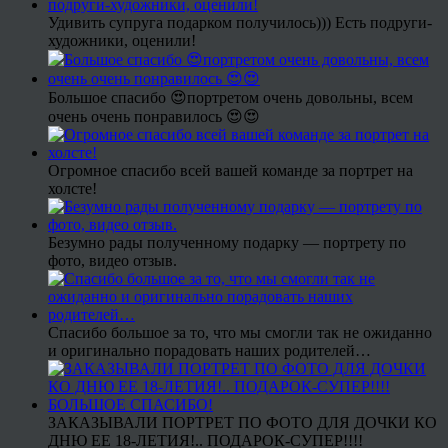
Удивить супруга подарком получилось))) Есть подруги-
художники, оценили!
Большое спасибо 😍портретом очень довольны, всем
очень очень понравилось 😍😍
Огромное спасибо всей вашей команде за портрет на
холсте!
Безумно рады полученному подарку — портрету по
фото, видео отзыв.
Спасибо большое за то, что мы смогли так не ожиданно
и оригинально порадовать наших родителей…
ЗАКАЗЫВАЛИ ПОРТРЕТ ПО ФОТО ДЛЯ ДОЧКИ КО
ДНЮ ЕЕ 18-ЛЕТИЯ!.. ПОДАРОК-СУПЕР!!!!