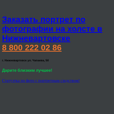
Заказать портрет по
фотографии на холсте в
Нижневартовске
8 800 222 02 86
г. Нижневартовск ул. Чапаева, 5б
Дарите близким лучшее!
Статуэтка по фото с портретным сходством!