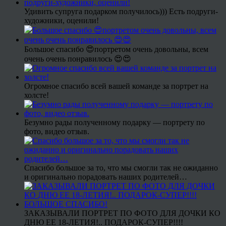
Удивить супруга подарком получилось))) Есть подруги-
художники, оценили!
Большое спасибо 😍портретом очень довольны, всем
очень очень понравилось 😍😍
Огромное спасибо всей вашей команде за портрет на
холсте!
Безумно рады полученному подарку — портрету по
фото, видео отзыв.
Спасибо большое за то, что мы смогли так не ожиданно
и оригинально порадовать наших родителей…
ЗАКАЗЫВАЛИ ПОРТРЕТ ПО ФОТО ДЛЯ ДОЧКИ КО
ДНЮ ЕЕ 18-ЛЕТИЯ!.. ПОДАРОК-СУПЕР!!!!