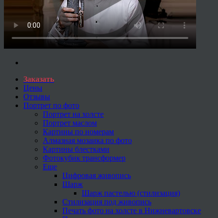
Заказать
Цены
Отзывы
Портрет по фото
Портрет на холсте
Портрет маслом
Картины по номерам
Алмазная мозаика по фото
Картины блестками
Фотокубик трансформер
Еще
Цифровая живопись
Шарж
Шарж пастелью (стилизация)
Стилизация под живопись
Печать фото на холсте в Нижневартовске