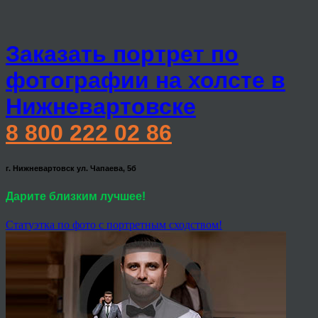
Заказать портрет по
фотографии на холсте в
Нижневартовске
8 800 222 02 86
г. Нижневартовск ул. Чапаева, 5б
Дарите близким лучшее!
Статуэтка по фото с портретным сходством!