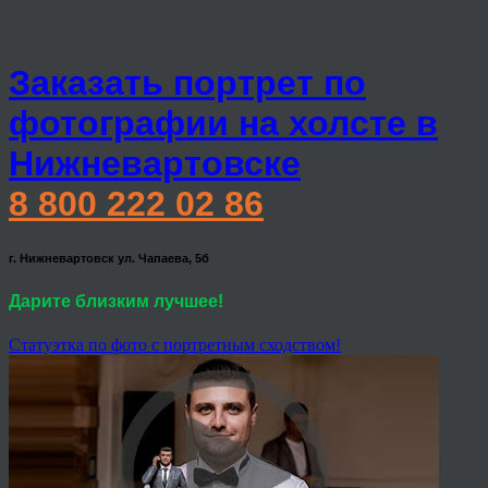
Заказать портрет по
фотографии на холсте в
Нижневартовске
8 800 222 02 86
г. Нижневартовск ул. Чапаева, 5б
Дарите близким лучшее!
Статуэтка по фото с портретным сходством!