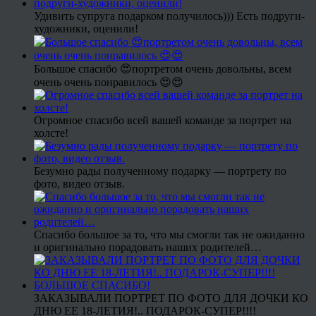
Удивить супруга подарком получилось))) Есть подруги-
художники, оценили!
Большое спасибо 😍портретом очень довольны, всем
очень очень понравилось 😍😍
Огромное спасибо всей вашей команде за портрет на
холсте!
Безумно рады полученному подарку — портрету по
фото, видео отзыв.
Спасибо большое за то, что мы смогли так не ожиданно
и оригинально порадовать наших родителей…
ЗАКАЗЫВАЛИ ПОРТРЕТ ПО ФОТО ДЛЯ ДОЧКИ КО
ДНЮ ЕЕ 18-ЛЕТИЯ!.. ПОДАРОК-СУПЕР!!!!