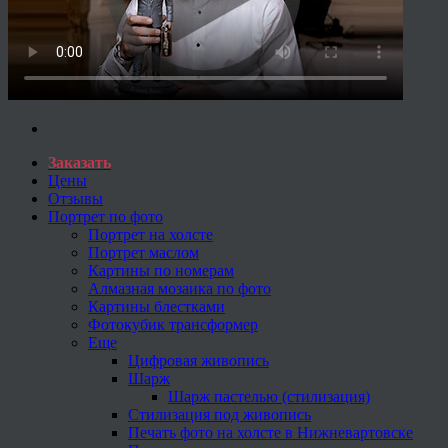
Заказать
Цены
Отзывы
Портрет по фото
Портрет на холсте
Портрет маслом
Картины по номерам
Алмазная мозаика по фото
Картины блестками
Фотокубик трансформер
Еще
Цифровая живопись
Шарж
Шарж пастелью (стилизация)
Стилизация под живопись
Печать фото на холсте в Нижневартовске