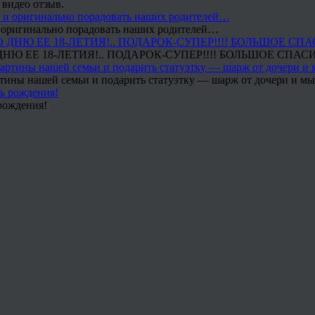
 видео отзыв.
 и оригинально порадовать наших родителей…
Ю ЕЕ 18-ЛЕТИЯ!.. ПОДАРОК-СУПЕР!!!! БОЛЬШОЕ СПАС
тины нашей семьи и подарить статуэтку — шарж от дочери и мы 
рождения!