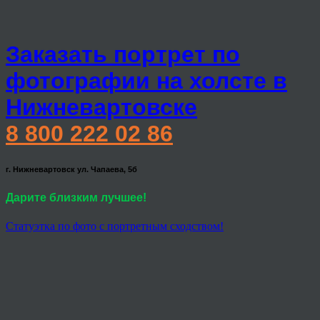
Заказать портрет по
фотографии на холсте в
Нижневартовске
8 800 222 02 86
г. Нижневартовск ул. Чапаева, 5б
Дарите близким лучшее!
Статуэтка по фото с портретным сходством!