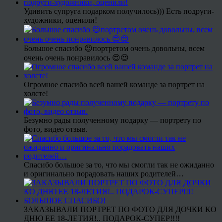
Удивить супруга подарком получилось))) Есть подруги-
художники, оценили!
Большое спасибо 😍портретом очень довольны, всем
очень очень понравилось 😍😍
Огромное спасибо всей вашей команде за портрет на
холсте!
Безумно рады полученному подарку — портрету по
фото, видео отзыв.
Спасибо большое за то, что мы смогли так не ожиданно
и оригинально порадовать наших родителей…
ЗАКАЗЫВАЛИ ПОРТРЕТ ПО ФОТО ДЛЯ ДОЧКИ КО
ДНЮ ЕЕ 18-ЛЕТИЯ!.. ПОДАРОК-СУПЕР!!!!