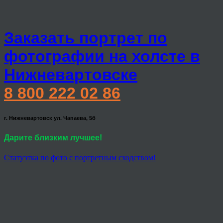
Заказать портрет по
фотографии на холсте в
Нижневартовске
8 800 222 02 86
г. Нижневартовск ул. Чапаева, 5б
Дарите близким лучшее!
Статуэтка по фото с портретным сходством!