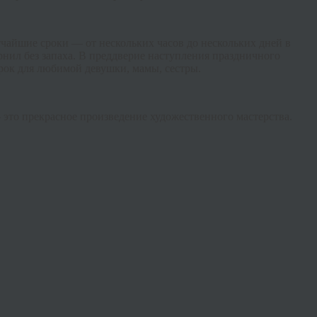
чайшие сроки — от нескольких часов до нескольких дней в
нил без запаха. В преддверие наступления праздничного
рок для любимой девушки, мамы, сестры.
это прекрасное произведение художественного мастерства.