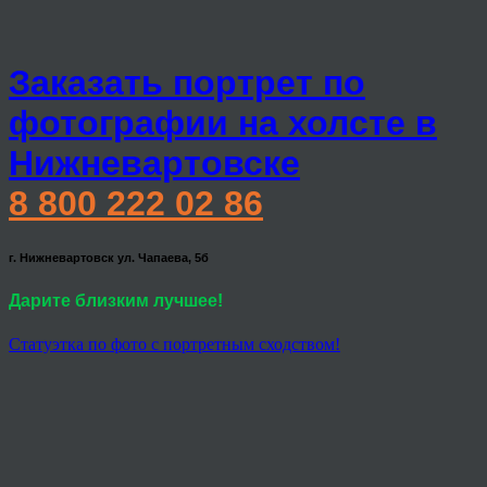
Заказать портрет по
фотографии на холсте в
Нижневартовске
8 800 222 02 86
г. Нижневартовск ул. Чапаева, 5б
Дарите близким лучшее!
Статуэтка по фото с портретным сходством!