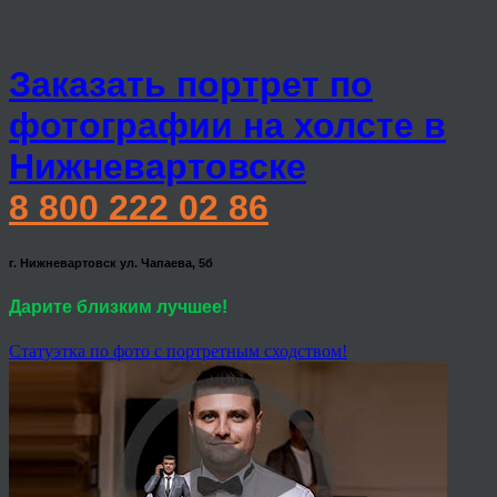
Заказать портрет по
фотографии на холсте в
Нижневартовске
8 800 222 02 86
г. Нижневартовск ул. Чапаева, 5б
Дарите близким лучшее!
Статуэтка по фото с портретным сходством!