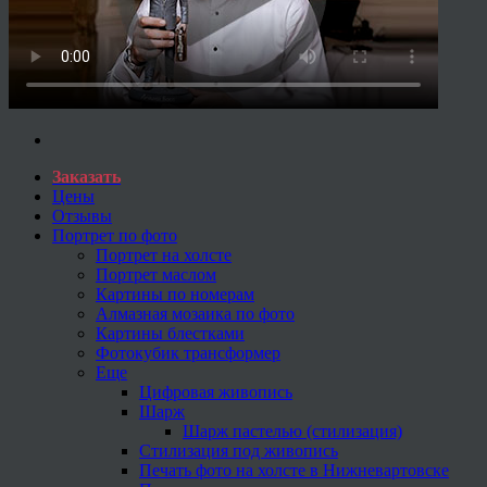
Заказать
Цены
Отзывы
Портрет по фото
Портрет на холсте
Портрет маслом
Картины по номерам
Алмазная мозаика по фото
Картины блестками
Фотокубик трансформер
Еще
Цифровая живопись
Шарж
Шарж пастелью (стилизация)
Стилизация под живопись
Печать фото на холсте в Нижневартовске