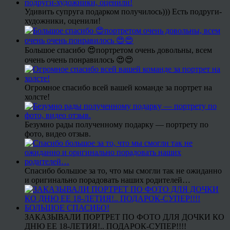
Удивить супруга подарком получилось))) Есть подруги-
художники, оценили!
Большое спасибо 😍портретом очень довольны, всем
очень очень понравилось 😍😍
Огромное спасибо всей вашей команде за портрет на
холсте!
Безумно рады полученному подарку — портрету по
фото, видео отзыв.
Спасибо большое за то, что мы смогли так не ожиданно
и оригинально порадовать наших родителей…
ЗАКАЗЫВАЛИ ПОРТРЕТ ПО ФОТО ДЛЯ ДОЧКИ КО
ДНЮ ЕЕ 18-ЛЕТИЯ!.. ПОДАРОК-СУПЕР!!!!