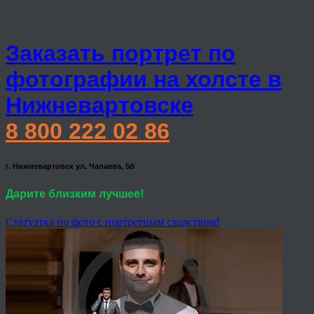
Заказать портрет по
фотографии на холсте в
Нижневартовске
8 800 222 02 86
г. Нижневартовск ул. Чапаева, 5б
Дарите близким лучшее!
Статуэтка по фото с портретным сходством!