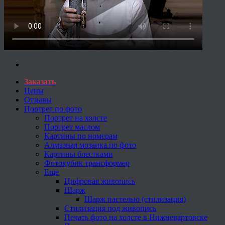
Заказать
Цены
Отзывы
Портрет по фото
Портрет на холсте
Портрет маслом
Картины по номерам
Алмазная мозаика по фото
Картины блестками
Фотокубик трансформер
Еще
Цифровая живопись
Шарж
Шарж пастелью (стилизация)
Стилизация под живопись
Печать фото на холсте в Нижневартовске