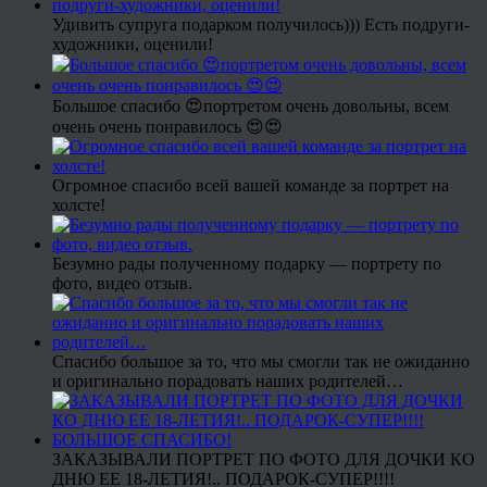
Удивить супруга подарком получилось))) Есть подруги-
художники, оценили!
Большое спасибо 😍портретом очень довольны, всем
очень очень понравилось 😍😍
Огромное спасибо всей вашей команде за портрет на
холсте!
Безумно рады полученному подарку — портрету по
фото, видео отзыв.
Спасибо большое за то, что мы смогли так не ожиданно
и оригинально порадовать наших родителей…
ЗАКАЗЫВАЛИ ПОРТРЕТ ПО ФОТО ДЛЯ ДОЧКИ КО
ДНЮ ЕЕ 18-ЛЕТИЯ!.. ПОДАРОК-СУПЕР!!!!