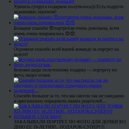
Удивить супруга подарком получилось))) Есть подруги-
художники, оценили!
Большое спасибо 😍портретом очень довольны, всем
очень очень понравилось 😍😍
Огромное спасибо всей вашей команде за портрет на
холсте!
Безумно рады полученному подарку — портрету по
фото, видео отзыв.
Спасибо большое за то, что мы смогли так не ожиданно
и оригинально порадовать наших родителей…
ЗАКАЗЫВАЛИ ПОРТРЕТ ПО ФОТО ДЛЯ ДОЧКИ КО
ДНЮ ЕЕ 18-ЛЕТИЯ!.. ПОДАРОК-СУПЕР!!!!