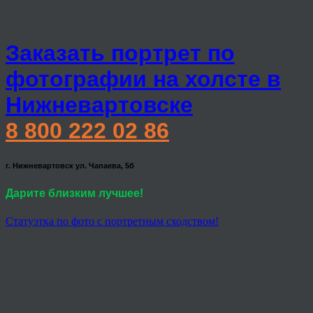
Заказать портрет по
фотографии на холсте в
Нижневартовске
8 800 222 02 86
г. Нижневартовск ул. Чапаева, 5б
Дарите близким лучшее!
Статуэтка по фото с портретным сходством!