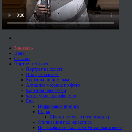
Заказать
Цены
Отзывы
Портрет по фото
Портрет на холсте
Портрет маслом
Картины по номерам
Алмазная мозаика по фото
Картины блестками
Фотокубик трансформер
Еще
Цифровая живопись
Шарж
Шарж пастелью (стилизация)
Стилизация под живопись
Печать фото на холсте в Нижневартовске