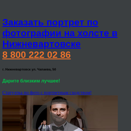
Заказать портрет по
фотографии на холсте в
Нижневартовске
8 800 222 02 86
г. Нижневартовск ул. Чапаева, 5б
Дарите близким лучшее!
Статуэтка по фото с портретным сходством!