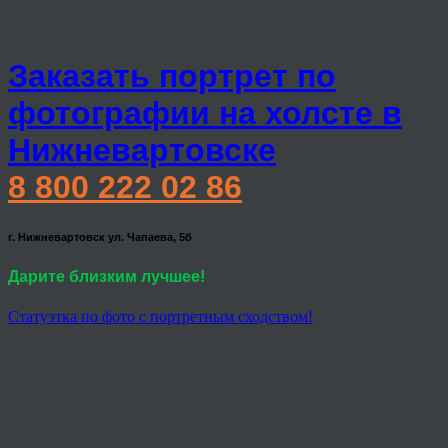
Заказать портрет по
фотографии на холсте в
Нижневартовске
8 800 222 02 86
г. Нижневартовск ул. Чапаева, 5б
Дарите близким лучшее!
Статуэтка по фото с портретным сходством!