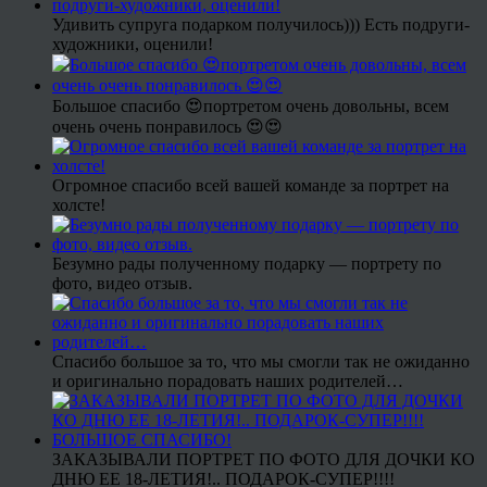
Удивить супруга подарком получилось))) Есть подруги-
художники, оценили!
Большое спасибо 😍портретом очень довольны, всем
очень очень понравилось 😍😍
Огромное спасибо всей вашей команде за портрет на
холсте!
Безумно рады полученному подарку — портрету по
фото, видео отзыв.
Спасибо большое за то, что мы смогли так не ожиданно
и оригинально порадовать наших родителей…
ЗАКАЗЫВАЛИ ПОРТРЕТ ПО ФОТО ДЛЯ ДОЧКИ КО
ДНЮ ЕЕ 18-ЛЕТИЯ!.. ПОДАРОК-СУПЕР!!!!