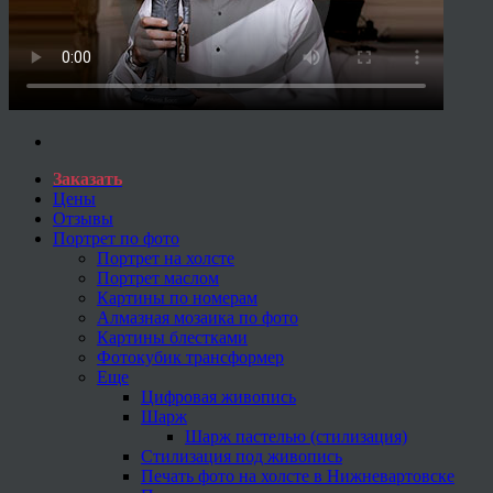
Заказать
Цены
Отзывы
Портрет по фото
Портрет на холсте
Портрет маслом
Картины по номерам
Алмазная мозаика по фото
Картины блестками
Фотокубик трансформер
Еще
Цифровая живопись
Шарж
Шарж пастелью (стилизация)
Стилизация под живопись
Печать фото на холсте в Нижневартовске