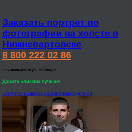
Заказать портрет по
фотографии на холсте в
Нижневартовске
8 800 222 02 86
г. Нижневартовск ул. Чапаева, 5б
Дарите близким лучшее!
Статуэтка по фото с портретным сходством!