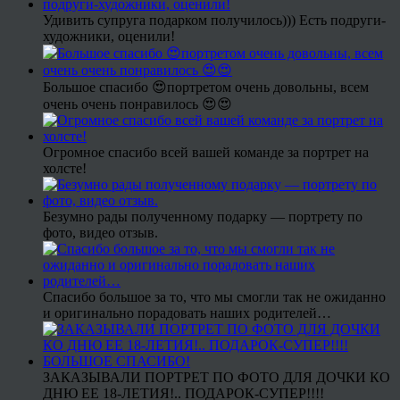
Удивить супруга подарком получилось))) Есть подруги-
художники, оценили!
Большое спасибо 😍портретом очень довольны, всем
очень очень понравилось 😍😍
Огромное спасибо всей вашей команде за портрет на
холсте!
Безумно рады полученному подарку — портрету по
фото, видео отзыв.
Спасибо большое за то, что мы смогли так не ожиданно
и оригинально порадовать наших родителей…
ЗАКАЗЫВАЛИ ПОРТРЕТ ПО ФОТО ДЛЯ ДОЧКИ КО
ДНЮ ЕЕ 18-ЛЕТИЯ!.. ПОДАРОК-СУПЕР!!!!