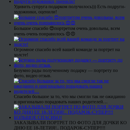
Удивить супруга подарком получилось))) Есть подруги-
художники, оценили!
Большое спасибо 😍портретом очень довольны, всем
очень очень понравилось 😍😍
Огромное спасибо всей вашей команде за портрет на
холсте!
Безумно рады полученному подарку — портрету по
фото, видео отзыв.
Спасибо большое за то, что мы смогли так не ожиданно
и оригинально порадовать наших родителей…
ЗАКАЗЫВАЛИ ПОРТРЕТ ПО ФОТО ДЛЯ ДОЧКИ КО
ДНЮ ЕЕ 18-ЛЕТИЯ!.. ПОДАРОК-СУПЕР!!!!