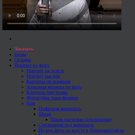
Заказать
Цены
Отзывы
Портрет по фото
Портрет на холсте
Портрет маслом
Картины по номерам
Алмазная мозаика по фото
Картины блестками
Фотокубик трансформер
Еще
Цифровая живопись
Шарж
Шарж пастелью (стилизация)
Стилизация под живопись
Печать фото на холсте в Нижневартовске