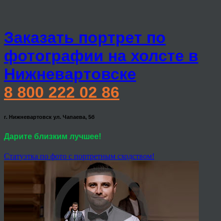
Заказать портрет по
фотографии на холсте в
Нижневартовске
8 800 222 02 86
г. Нижневартовск ул. Чапаева, 5б
Дарите близким лучшее!
Статуэтка по фото с портретным сходством!