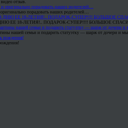
 видео отзыв.
 и оригинально порадовать наших родителей…
Ю ЕЕ 18-ЛЕТИЯ!.. ПОДАРОК-СУПЕР!!!! БОЛЬШОЕ СПАС
тины нашей семьи и подарить статуэтку — шарж от дочери и мы 
рождения!