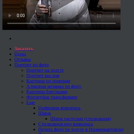
Заказать
Цены
Отзывы
Портрет по фото
Портрет на холсте
Портрет маслом
Картины по номерам
Алмазная мозаика по фото
Картины блестками
Фотокубик трансформер
Еще
Цифровая живопись
Шарж
Шарж пастелью (стилизация)
Стилизация под живопись
Печать фото на холсте в Нижневартовске