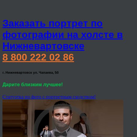
Заказать портрет по
фотографии на холсте в
Нижневартовске
8 800 222 02 86
г. Нижневартовск ул. Чапаева, 5б
Дарите близким лучшее!
Статуэтка по фото с портретным сходством!