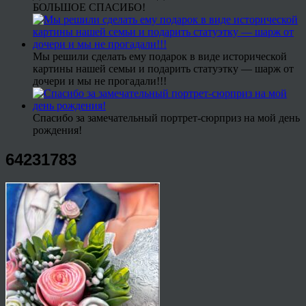
БОЛЬШОЕ СПАСИБО!
Мы решили сделать ему подарок в виде исторической
картины нашей семьи и подарить статуэтку — шарж от
дочери и мы не прогадали!!!
Спасибо за замечательный портрет-сюрприз на мой день
рождения!
64231783