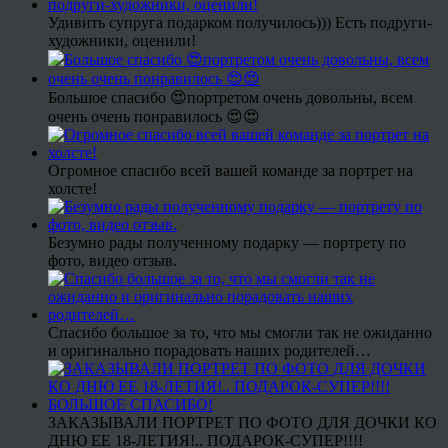
Удивить супруга подарком получилось))) Есть подруги-
художники, оценили!
Большое спасибо 😍портретом очень довольны, всем
очень очень понравилось 😍😍
Огромное спасибо всей вашей команде за портрет на
холсте!
Безумно рады полученному подарку — портрету по
фото, видео отзыв.
Спасибо большое за то, что мы смогли так не ожиданно
и оригинально порадовать наших родителей…
ЗАКАЗЫВАЛИ ПОРТРЕТ ПО ФОТО ДЛЯ ДОЧКИ КО
ДНЮ ЕЕ 18-ЛЕТИЯ!.. ПОДАРОК-СУПЕР!!!!