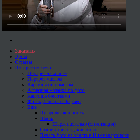
Заказать
Цены
Отзывы
Портрет по фото
Портрет на холсте
Портрет маслом
Картины по номерам
Алмазная мозаика по фото
Картины блестками
Фотокубик трансформер
Еще
Цифровая живопись
Шарж
Шарж пастелью (стилизация)
Стилизация под живопись
Печать фото на холсте в Нижневартовске