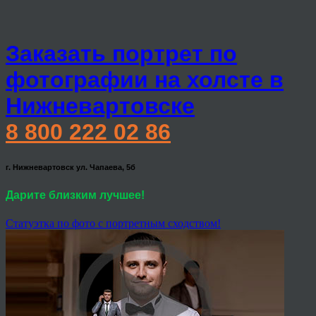
Заказать портрет по
фотографии на холсте в
Нижневартовске
8 800 222 02 86
г. Нижневартовск ул. Чапаева, 5б
Дарите близким лучшее!
Статуэтка по фото с портретным сходством!