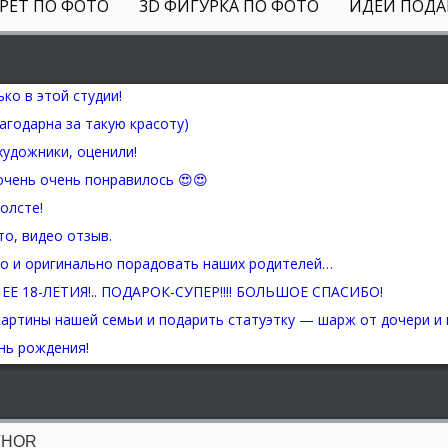
РЕТ ПО ФОТО
3D ФИГУРКА ПО ФОТО
ИДЕИ ПОДА
THOR