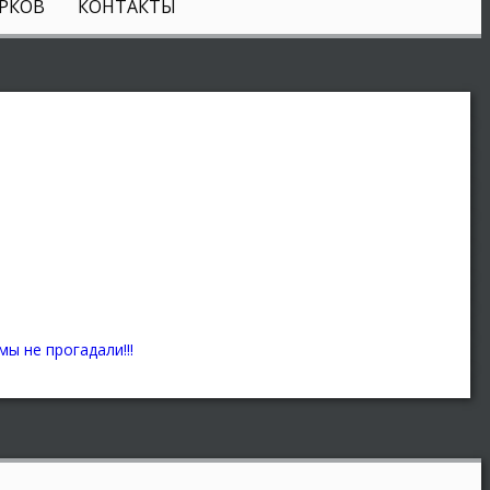
РКОВ
КОНТАКТЫ