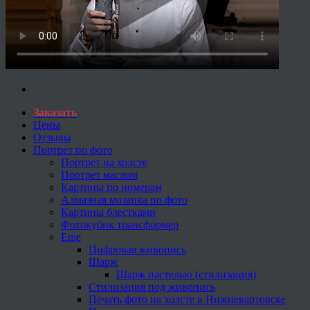
Заказать
Цены
Отзывы
Портрет по фото
Портрет на холсте
Портрет маслом
Картины по номерам
Алмазная мозаика по фото
Картины блестками
Фотокубик трансформер
Еще
Цифровая живопись
Шарж
Шарж пастелью (стилизация)
Стилизация под живопись
Печать фото на холсте в Нижневартовске