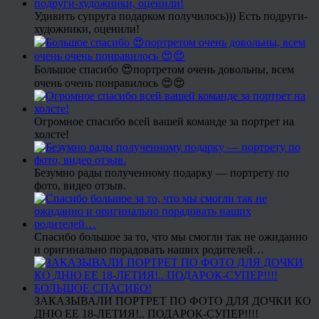
Удивить супруга подарком получилось))) Есть подруги-
художники, оценили!
Большое спасибо 😍портретом очень довольны, всем
очень очень понравилось 😍😍
Огромное спасибо всей вашей команде за портрет на
холсте!
Безумно рады полученному подарку — портрету по
фото, видео отзыв.
Спасибо большое за то, что мы смогли так не ожиданно
и оригинально порадовать наших родителей…
ЗАКАЗЫВАЛИ ПОРТРЕТ ПО ФОТО ДЛЯ ДОЧКИ КО
ДНЮ ЕЕ 18-ЛЕТИЯ!.. ПОДАРОК-СУПЕР!!!!