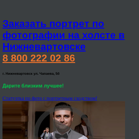
Заказать портрет по
фотографии на холсте в
Нижневартовске
8 800 222 02 86
г. Нижневартовск ул. Чапаева, 5б
Дарите близким лучшее!
Статуэтка по фото с портретным сходством!