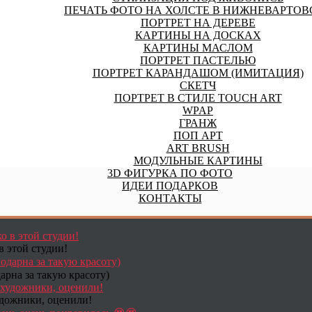
ПЕЧАТЬ ФОТО НА ХОЛСТЕ В НИЖНЕВАРТОВ
ПОРТРЕТ НА ДЕРЕВЕ
КАРТИНЫ НА ДОСКАХ
КАРТИНЫ МАСЛОМ
ПОРТРЕТ ПАСТЕЛЬЮ
ПОРТРЕТ КАРАНДАШОМ (ИМИТАЦИЯ)
СКЕТЧ
ПОРТРЕТ В СТИЛЕ TOUCH ART
WPAP
ГРАНЖ
ПОП АРТ
ART BRUSH
МОДУЛЬНЫЕ КАРТИНЫ
3D ФИГУРКА ПО ФОТО
ИДЕИ ПОДАРКОВ
КОНТАКТЫ
в этой студии!
арна за такую красоту)
удожники, оценили!