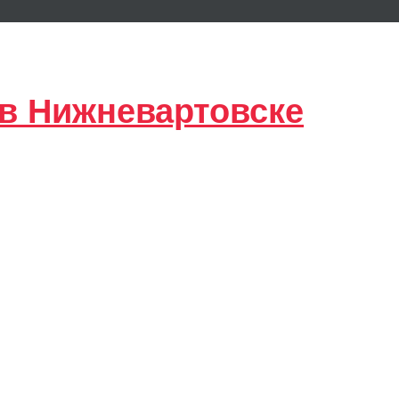
 в Нижневартовске