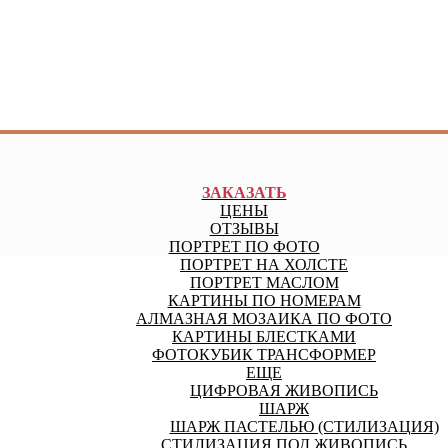
ЗАКАЗАТЬ
ЦЕНЫ
ОТЗЫВЫ
ПОРТРЕТ ПО ФОТО
ПОРТРЕТ НА ХОЛСТЕ
ПОРТРЕТ МАСЛОМ
КАРТИНЫ ПО НОМЕРАМ
АЛМАЗНАЯ МОЗАИКА ПО ФОТО
КАРТИНЫ БЛЕСТКАМИ
ФОТОКУБИК ТРАНСФОРМЕР
ЕЩЕ
ЦИФРОВАЯ ЖИВОПИСЬ
ШАРЖ
ШАРЖ ПАСТЕЛЬЮ (СТИЛИЗАЦИЯ)
СТИЛИЗАЦИЯ ПОД ЖИВОПИСЬ