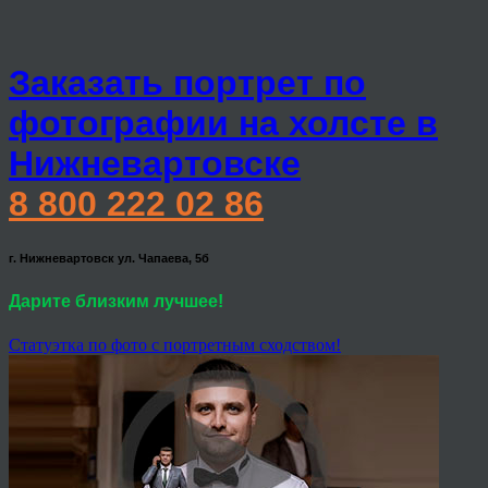
Заказать портрет по
фотографии на холсте в
Нижневартовске
8 800 222 02 86
г. Нижневартовск ул. Чапаева, 5б
Дарите близким лучшее!
Статуэтка по фото с портретным сходством!