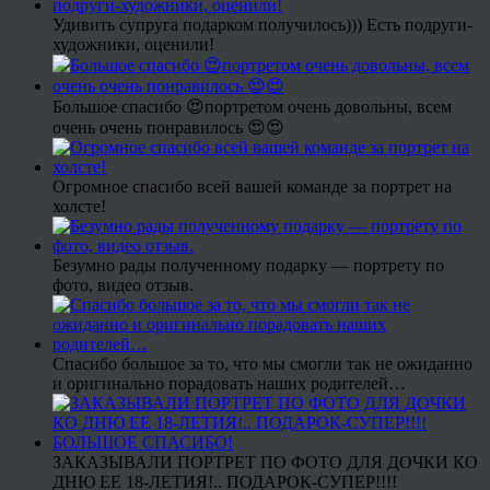
Удивить супруга подарком получилось))) Есть подруги-
художники, оценили!
Большое спасибо 😍портретом очень довольны, всем
очень очень понравилось 😍😍
Огромное спасибо всей вашей команде за портрет на
холсте!
Безумно рады полученному подарку — портрету по
фото, видео отзыв.
Спасибо большое за то, что мы смогли так не ожиданно
и оригинально порадовать наших родителей…
ЗАКАЗЫВАЛИ ПОРТРЕТ ПО ФОТО ДЛЯ ДОЧКИ КО
ДНЮ ЕЕ 18-ЛЕТИЯ!.. ПОДАРОК-СУПЕР!!!!