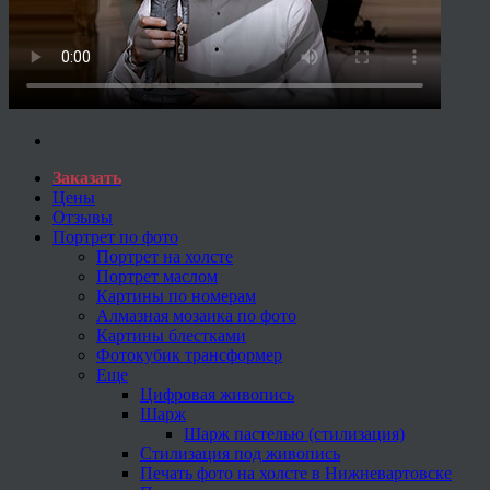
Заказать
Цены
Отзывы
Портрет по фото
Портрет на холсте
Портрет маслом
Картины по номерам
Алмазная мозаика по фото
Картины блестками
Фотокубик трансформер
Еще
Цифровая живопись
Шарж
Шарж пастелью (стилизация)
Стилизация под живопись
Печать фото на холсте в Нижневартовске