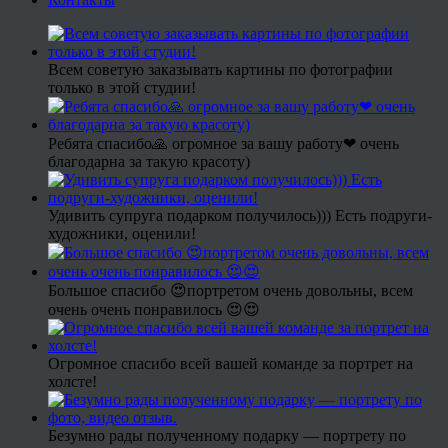
Всем советую заказывать картины по фотографии
только в этой студии!
Ребята спасибо🙏 огромное за вашу работу❤ очень
благодарна за такую красоту)
Удивить супруга подарком получилось))) Есть подруги-
художники, оценили!
Большое спасибо 😍портретом очень довольны, всем
очень очень понравилось 😍😍
Огромное спасибо всей вашей команде за портрет на
холсте!
Безумно рады полученному подарку — портрету по