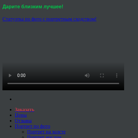
Дарите близким лучшее!
Статуэтка по фото с портретным сходством!
Заказать
Цены
Отзывы
Портрет по фото
Портрет на холсте
Портрет маслом