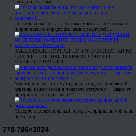
фото, видео отзыв.
Спасибо большое за то, что мы смогли так не ожиданно
и оригинально порадовать наших родителей…
ЗАКАЗЫВАЛИ ПОРТРЕТ ПО ФОТО ДЛЯ ДОЧКИ КО
ДНЮ ЕЕ 18-ЛЕТИЯ!.. ПОДАРОК-СУПЕР!!!!
БОЛЬШОЕ СПАСИБО!
Мы решили сделать ему подарок в виде исторической
картины нашей семьи и подарить статуэтку — шарж от
дочери и мы не прогадали!!!
Спасибо за замечательный портрет-сюрприз на мой день
рождения!
778-786×1024