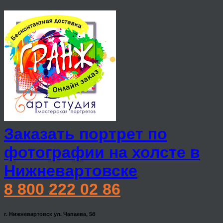
Заказать портрет по
фотографии на холсте в
Нижневартовске
8 800 222 02 86
г. Нижневартовск ул. Чапаева, 5б