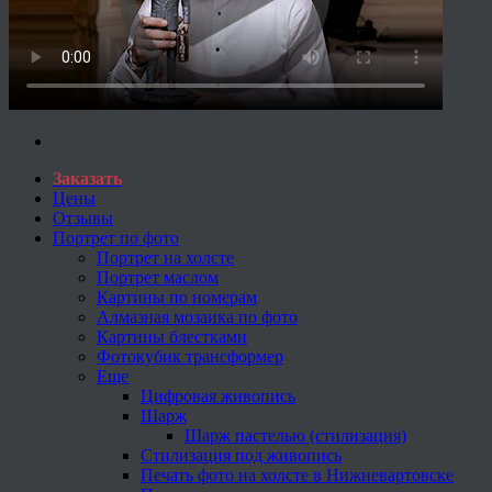
Заказать
Цены
Отзывы
Портрет по фото
Портрет на холсте
Портрет маслом
Картины по номерам
Алмазная мозаика по фото
Картины блестками
Фотокубик трансформер
Еще
Цифровая живопись
Шарж
Шарж пастелью (стилизация)
Стилизация под живопись
Печать фото на холсте в Нижневартовске