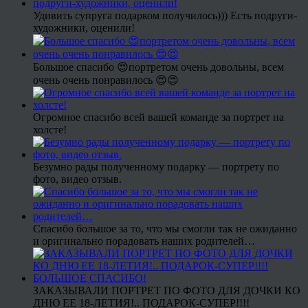
Удивить супруга подарком получилось))) Есть подруги-
художники, оценили!
Большое спасибо 😍портретом очень довольны, всем
очень очень понравилось 😍😍
Огромное спасибо всей вашей команде за портрет на
холсте!
Безумно рады полученному подарку — портрету по
фото, видео отзыв.
Спасибо большое за то, что мы смогли так не ожиданно
и оригинально порадовать наших родителей…
ЗАКАЗЫВАЛИ ПОРТРЕТ ПО ФОТО ДЛЯ ДОЧКИ КО
ДНЮ ЕЕ 18-ЛЕТИЯ!.. ПОДАРОК-СУПЕР!!!!