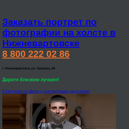
Заказать портрет по
фотографии на холсте в
Нижневартовске
8 800 222 02 86
г. Нижневартовск ул. Чапаева, 5б
Дарите близким лучшее!
Статуэтка по фото с портретным сходством!