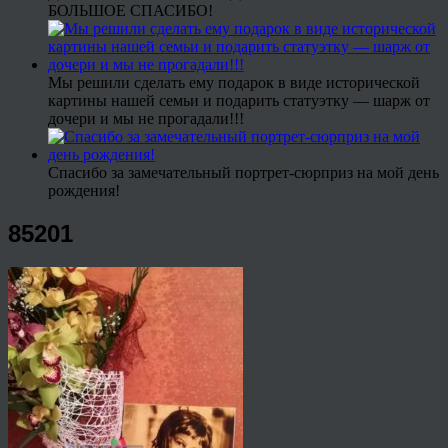
БОЛЬШОЕ СПАСИБО!
Мы решили сделать ему подарок в виде исторической
картины нашей семьи и подарить статуэтку — шарж от
дочери и мы не прогадали!!!
Спасибо за замечательный портрет-сюрприз на мой день
рождения!
85201