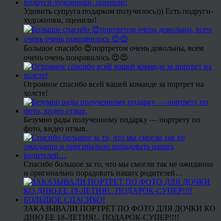
Удивить супруга подарком получилось))) Есть подруги-
художники, оценили!
Большое спасибо 😍портретом очень довольны, всем
очень очень понравилось 😍😍
Огромное спасибо всей вашей команде за портрет на
холсте!
Безумно рады полученному подарку — портрету по
фото, видео отзыв.
Спасибо большое за то, что мы смогли так не ожиданно
и оригинально порадовать наших родителей…
ЗАКАЗЫВАЛИ ПОРТРЕТ ПО ФОТО ДЛЯ ДОЧКИ КО
ДНЮ ЕЕ 18-ЛЕТИЯ!.. ПОДАРОК-СУПЕР!!!!