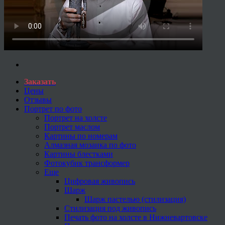
Заказать
Цены
Отзывы
Портрет по фото
Портрет на холсте
Портрет маслом
Картины по номерам
Алмазная мозаика по фото
Картины блестками
Фотокубик трансформер
Еще
Цифровая живопись
Шарж
Шарж пастелью (стилизация)
Стилизация под живопись
Печать фото на холсте в Нижневартовске