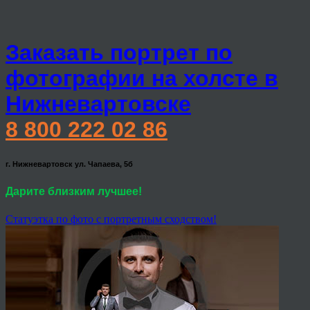
Заказать портрет по
фотографии на холсте в
Нижневартовске
8 800 222 02 86
г. Нижневартовск ул. Чапаева, 5б
Дарите близким лучшее!
Статуэтка по фото с портретным сходством!