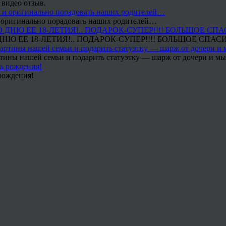
 видео отзыв.
 и оригинально порадовать наших родителей…
Ю ЕЕ 18-ЛЕТИЯ!.. ПОДАРОК-СУПЕР!!!! БОЛЬШОЕ СПАС
тины нашей семьи и подарить статуэтку — шарж от дочери и мы 
рождения!