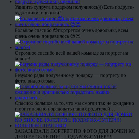
Удивить супруга подарком получилось))) Есть подруги-
художники, оценили!
Большое спасибо 😍портретом очень довольны, всем
очень очень понравилось 😍😍
Огромное спасибо всей вашей команде за портрет на
холсте!
Безумно рады полученному подарку — портрету по
фото, видео отзыв.
Спасибо большое за то, что мы смогли так не ожиданно
и оригинально порадовать наших родителей…
ЗАКАЗЫВАЛИ ПОРТРЕТ ПО ФОТО ДЛЯ ДОЧКИ КО
ДНЮ ЕЕ 18-ЛЕТИЯ!.. ПОДАРОК-СУПЕР!!!!