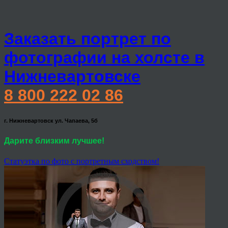
Заказать портрет по
фотографии на холсте в
Нижневартовске
8 800 222 02 86
г. Нижневартовск ул. Чапаева, 5б
Дарите близким лучшее!
Статуэтка по фото с портретным сходством!