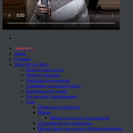
Заказать
Цены
Отзывы
Портрет по фото
Портрет на холсте
Портрет маслом
Картины по номерам
Алмазная мозаика по фото
Картины блестками
Фотокубик трансформер
Еще
Цифровая живопись
Шарж
Шарж пастелью (стилизация)
Стилизация под живопись
Печать фото на холсте в Нижневартовске