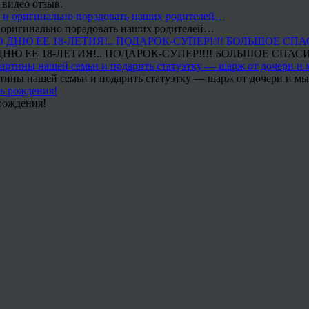
 видео отзыв.
 и оригинально порадовать наших родителей…
Ю ЕЕ 18-ЛЕТИЯ!.. ПОДАРОК-СУПЕР!!!! БОЛЬШОЕ СПАС
тины нашей семьи и подарить статуэтку — шарж от дочери и мы 
рождения!