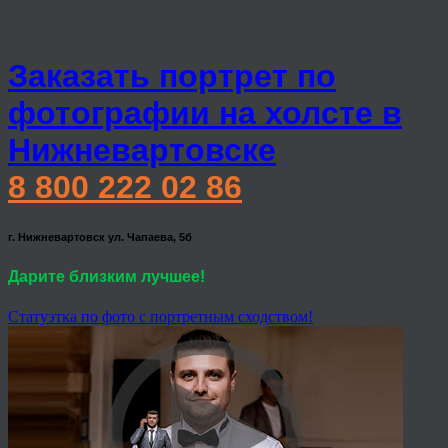
Заказать портрет по
фотографии на холсте в
Нижневартовске
8 800 222 02 86
г. Нижневартовск ул. Чапаева, 5б
Дарите близким лучшее!
Статуэтка по фото с портретным сходством!