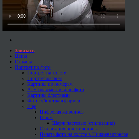
Заказать
Цены
Отзывы
Портрет по фото
Портрет на холсте
Портрет маслом
Картины по номерам
Алмазная мозаика по фото
Картины блестками
Фотокубик трансформер
Еще
Цифровая живопись
Шарж
Шарж пастелью (стилизация)
Стилизация под живопись
Печать фото на холсте в Нижневартовске