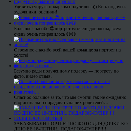
Удивить супруга подарком получилось))) Есть подруги-
художники, оценили!
Большое спасибо 😍портретом очень довольны, всем
очень очень понравилось 😍😍
Огромное спасибо всей вашей команде за портрет на
холсте!
Безумно рады полученному подарку — портрету по
фото, видео отзыв.
Спасибо большое за то, что мы смогли так не ожиданно
и оригинально порадовать наших родителей…
ЗАКАЗЫВАЛИ ПОРТРЕТ ПО ФОТО ДЛЯ ДОЧКИ КО
ДНЮ ЕЕ 18-ЛЕТИЯ!.. ПОДАРОК-СУПЕР!!!!